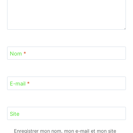
Nom
*
E-mail
*
Site
Enregistrer mon nom, mon e-mail et mon site