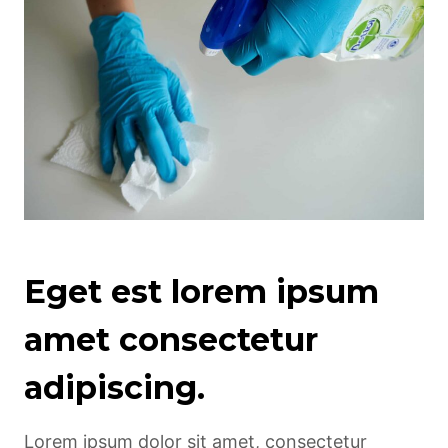
Eget est lorem ipsum
amet consectetur
adipiscing.
Lorem ipsum dolor sit amet, consectetur