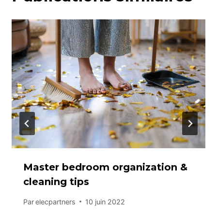
Master bedroom organization &
cleaning tips
Par
elecpartners
10 juin 2022