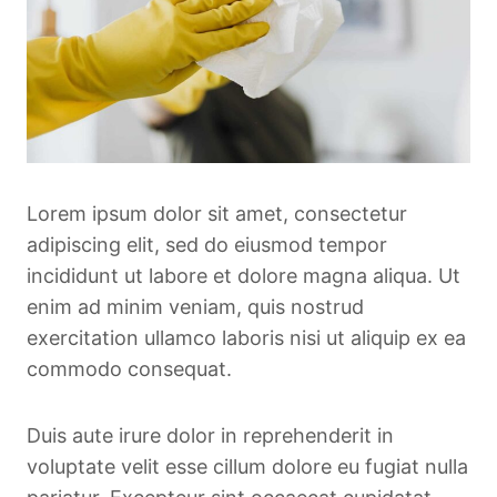
Lorem ipsum dolor sit amet, consectetur
adipiscing elit, sed do eiusmod tempor
incididunt ut labore et dolore magna aliqua. Ut
enim ad minim veniam, quis nostrud
exercitation ullamco laboris nisi ut aliquip ex ea
commodo consequat.
Duis aute irure dolor in reprehenderit in
voluptate velit esse cillum dolore eu fugiat nulla