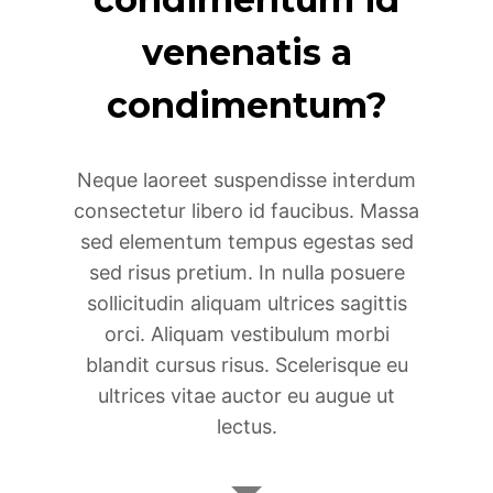
venenatis a
condimentum?
Neque laoreet suspendisse interdum
consectetur libero id faucibus. Massa
sed elementum tempus egestas sed
sed risus pretium. In nulla posuere
sollicitudin aliquam ultrices sagittis
orci. Aliquam vestibulum morbi
blandit cursus risus. Scelerisque eu
ultrices vitae auctor eu augue ut
lectus.