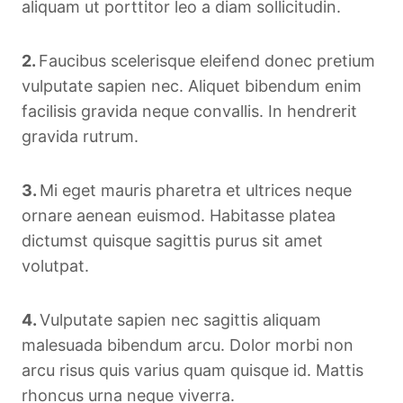
aliquam ut porttitor leo a diam sollicitudin.
2.
Faucibus scelerisque eleifend donec pretium
vulputate sapien nec. Aliquet bibendum enim
facilisis gravida neque convallis. In hendrerit
gravida rutrum.
3.
Mi eget mauris pharetra et ultrices neque
ornare aenean euismod. Habitasse platea
dictumst quisque sagittis purus sit amet
volutpat.
4.
Vulputate sapien nec sagittis aliquam
malesuada bibendum arcu. Dolor morbi non
arcu risus quis varius quam quisque id. Mattis
rhoncus urna neque viverra.