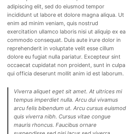
adipiscing elit, sed do eiusmod tempor
incididunt ut labore et dolore magna aliqua. Ut
enim ad minim veniam, quis nostrud
exercitation ullamco laboris nisi ut aliquip ex ea
commodo consequat. Duis aute irure dolor in
reprehenderit in voluptate velit esse cillum
dolore eu fugiat nulla pariatur. Excepteur sint
occaecat cupidatat non proident, sunt in culpa
qui officia deserunt mollit anim id est laborum.
Viverra aliquet eget sit amet. At ultrices mi
tempus imperdiet nulla. Arcu dui vivamus
arcu felis bibendum ut. Arcu cursus euismod
quis viverra nibh. Cursus vitae congue
mauris rhoncus. Faucibus ornare
suspendisse sed nisi lacus sed viverra.