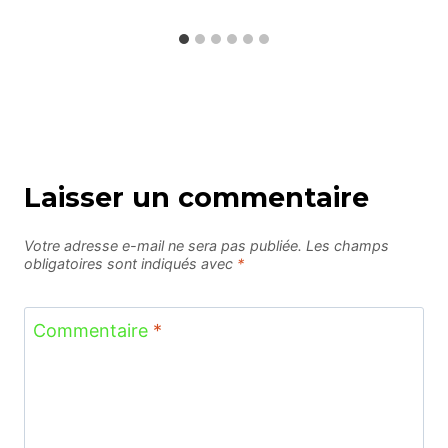
Laisser un commentaire
Votre adresse e-mail ne sera pas publiée.
Les champs
obligatoires sont indiqués avec
*
Commentaire
*