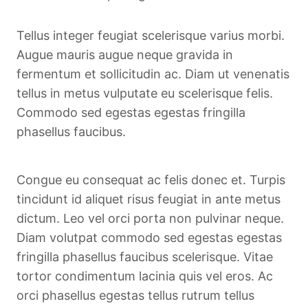
Tellus integer feugiat scelerisque varius morbi.
Augue mauris augue neque gravida in
fermentum et sollicitudin ac. Diam ut venenatis
tellus in metus vulputate eu scelerisque felis.
Commodo sed egestas egestas fringilla
phasellus faucibus.
Congue eu consequat ac felis donec et. Turpis
tincidunt id aliquet risus feugiat in ante metus
dictum. Leo vel orci porta non pulvinar neque.
Diam volutpat commodo sed egestas egestas
fringilla phasellus faucibus scelerisque. Vitae
tortor condimentum lacinia quis vel eros. Ac
orci phasellus egestas tellus rutrum tellus