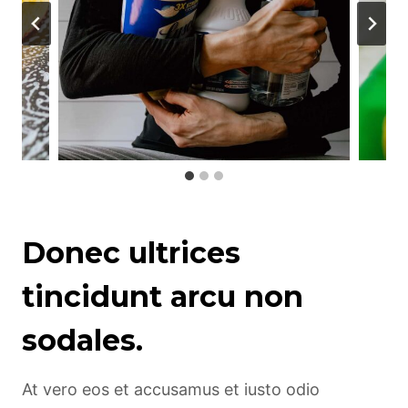
Donec ultrices
tincidunt arcu non
sodales.
At vero eos et accusamus et iusto odio