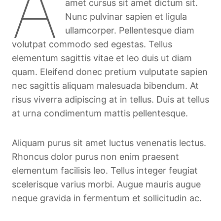
A
amet cursus sit amet dictum sit.
Nunc pulvinar sapien et ligula
ullamcorper. Pellentesque diam
volutpat commodo sed egestas. Tellus
elementum sagittis vitae et leo duis ut diam
quam. Eleifend donec pretium vulputate sapien
nec sagittis aliquam malesuada bibendum. At
risus viverra adipiscing at in tellus. Duis at tellus
at urna condimentum mattis pellentesque.
Aliquam purus sit amet luctus venenatis lectus.
Rhoncus dolor purus non enim praesent
elementum facilisis leo. Tellus integer feugiat
scelerisque varius morbi. Augue mauris augue
neque gravida in fermentum et sollicitudin ac.