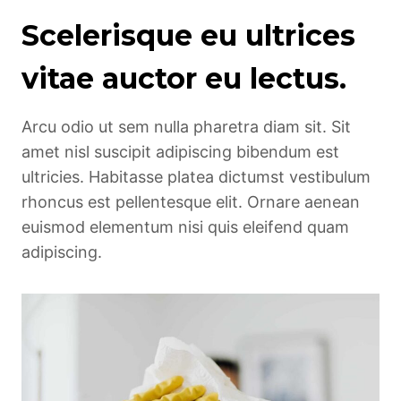
Scelerisque eu ultrices
vitae auctor eu lectus.
Arcu odio ut sem nulla pharetra diam sit. Sit
amet nisl suscipit adipiscing bibendum est
ultricies. Habitasse platea dictumst vestibulum
rhoncus est pellentesque elit. Ornare aenean
euismod elementum nisi quis eleifend quam
adipiscing.