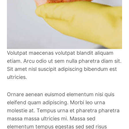
Volutpat maecenas volutpat blandit aliquam
etiam. Arcu odio ut sem nulla pharetra diam sit.
Sit amet nisl suscipit adipiscing bibendum est
ultricies.
Ornare aenean euismod elementum nisi quis
eleifend quam adipiscing. Morbi leo urna
molestie at. Tempus urna et pharetra pharetra
massa massa ultricies mi. Massa sed
elementum tempus egestas sed sed risus