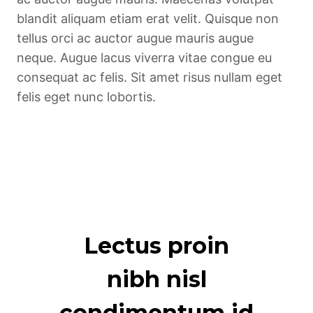
blandit aliquam etiam erat velit. Quisque non
tellus orci ac auctor augue mauris augue
neque. Augue lacus viverra vitae congue eu
consequat ac felis. Sit amet risus nullam eget
felis eget nunc lobortis.
Lectus proin
nibh nisl
condimentum id