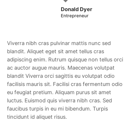
Donald Dyer
Entrepreneur
Viverra nibh cras pulvinar mattis nunc sed
blandit. Aliquet eget sit amet tellus cras
adipiscing enim. Rutrum quisque non tellus orci
ac auctor augue mauris. Maecenas volutpat
blandit Viverra orci sagittis eu volutpat odio
facilisis mauris sit. Facilisi cras fermentum odio
eu feugiat pretium. Aliquam purus sit amet
luctus. Euismod quis viverra nibh cras. Sed
faucibus turpis in eu mi bibendum. Turpis
tincidunt id aliquet risus.