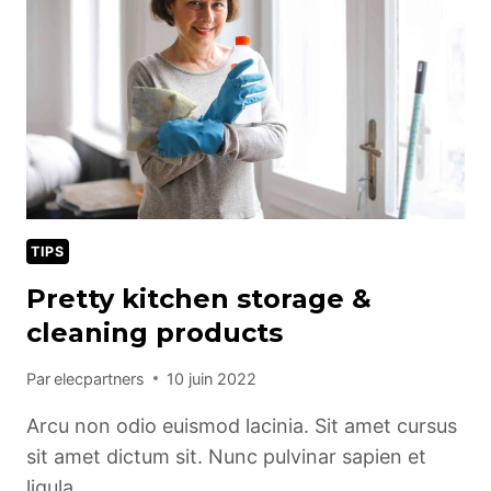
TIPS
Pretty kitchen storage &
cleaning products
Par
elecpartners
10 juin 2022
Arcu non odio euismod lacinia. Sit amet cursus
sit amet dictum sit. Nunc pulvinar sapien et
ligula…