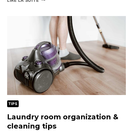
LIRE LA SUITE
ROOM
ORGANIZATION
&
CLEANING
TIPS
TIPS
Laundry room organization &
cleaning tips