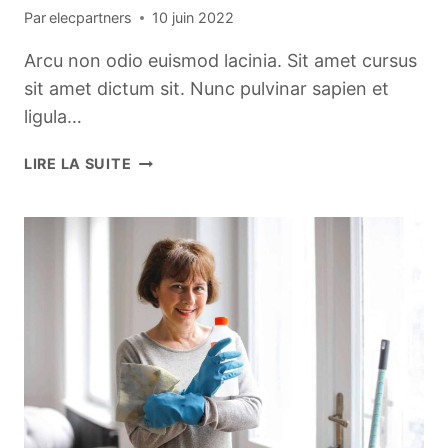
Par
elecpartners
10 juin 2022
Arcu non odio euismod lacinia. Sit amet cursus
sit amet dictum sit. Nunc pulvinar sapien et
ligula…
LAUNDRY
LIRE LA SUITE
ROOM
ORGANIZATION
&
CLEANING
TIPS